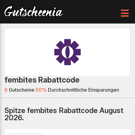
fembites Rabattcode
6
Gutscheine
50%
Durchschnittliche Einsparungen
Spitze fembites Rabattcode August
2026.