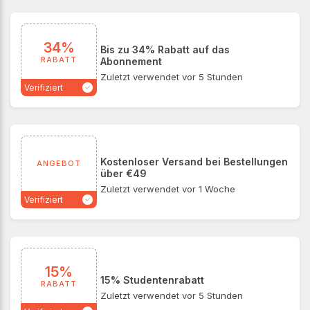
34%
Bis zu 34% Rabatt auf das
RABATT
Abonnement
Zuletzt verwendet vor 5 Stunden
Verifiziert
Kostenloser Versand bei Bestellungen
ANGEBOT
über €49
Zuletzt verwendet vor 1 Woche
Verifiziert
15%
15% Studentenrabatt
RABATT
Zuletzt verwendet vor 5 Stunden