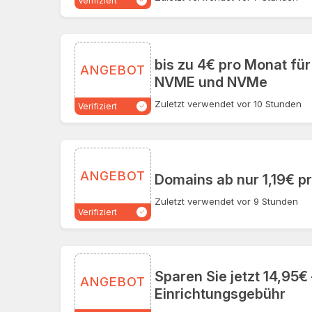
Verifiziert
bis zu 4€ pro Monat für
ANGEBOT
NVME und NVMe
Zuletzt verwendet vor 10 Stunden
Verifiziert
ANGEBOT
Domains ab nur 1,19€ p
Zuletzt verwendet vor 9 Stunden
Verifiziert
Sparen Sie jetzt 14,95€
ANGEBOT
Einrichtungsgebühr