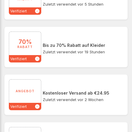
Zuletzt verwendet vor 5 Stunden
Verifiziert
70%
Bis zu 70% Rabatt auf Kleider
RABATT
Zuletzt verwendet vor 19 Stunden
Verifiziert
ANGEBOT
Kostenloser Versand ab €24.95
Zuletzt verwendet vor 2 Wochen
Verifiziert