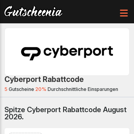
Cyberport Rabattcode
5
Gutscheine
20%
Durchschnittliche Einsparungen
Spitze Cyberport Rabattcode August
2026.