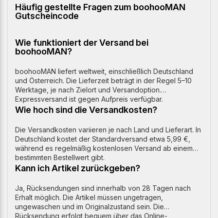
Häufig gestellte Fragen zum boohooMAN
Gutscheincode
Wie funktioniert der Versand bei
boohooMAN?
boohooMAN liefert weltweit, einschließlich Deutschland
und Österreich. Die Lieferzeit beträgt in der Regel 5–10
Werktage, je nach Zielort und Versandoption.
Expressversand ist gegen Aufpreis verfügbar.
Wie hoch sind die Versandkosten?
Die Versandkosten variieren je nach Land und Lieferart. In
Deutschland kostet der Standardversand etwa 5,99 €,
während es regelmäßig kostenlosen Versand ab einem
bestimmten Bestellwert gibt.
Kann ich Artikel zurückgeben?
Ja, Rücksendungen sind innerhalb von 28 Tagen nach
Erhalt möglich. Die Artikel müssen ungetragen,
ungewaschen und im Originalzustand sein. Die
Rücksendung erfolgt bequem über das Online-