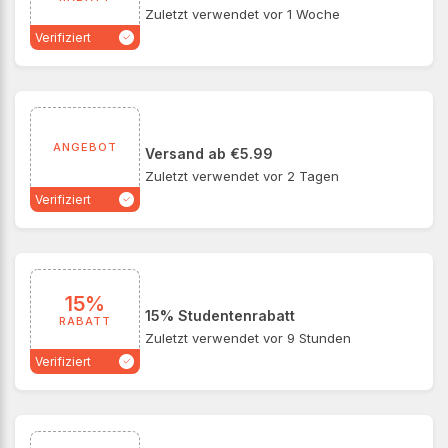
Zuletzt verwendet vor 1 Woche
Verifiziert
ANGEBOT
Versand ab €5.99
Zuletzt verwendet vor 2 Tagen
Verifiziert
15%
15% Studentenrabatt
RABATT
Zuletzt verwendet vor 9 Stunden
Verifiziert