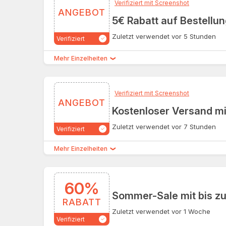
Verifiziert mit Screenshot
ANGEBOT
5€ Rabatt auf Bestellu
Zuletzt verwendet vor 5 Stunden
Verifiziert
Mehr Einzelheiten
Verifiziert mit Screenshot
ANGEBOT
Kostenloser Versand m
Zuletzt verwendet vor 7 Stunden
Verifiziert
Mehr Einzelheiten
60%
Sommer-Sale mit bis z
RABATT
Zuletzt verwendet vor 1 Woche
Verifiziert