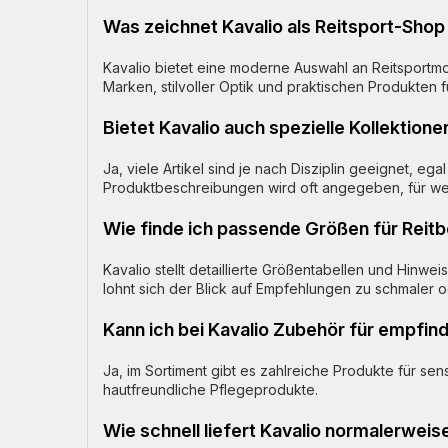
Was zeichnet Kavalio als Reitsport-Shop
Kavalio bietet eine moderne Auswahl an Reitsportmo
Marken, stilvoller Optik und praktischen Produkten f
Bietet Kavalio auch spezielle Kollektione
Ja, viele Artikel sind je nach Disziplin geeignet, eg
Produktbeschreibungen wird oft angegeben, für we
Wie finde ich passende Größen für Reitb
Kavalio stellt detaillierte Größentabellen und Hinw
lohnt sich der Blick auf Empfehlungen zu schmaler 
Kann ich bei Kavalio Zubehör für empfind
Ja, im Sortiment gibt es zahlreiche Produkte für 
hautfreundliche Pflegeprodukte.
Wie schnell liefert Kavalio normalerweis