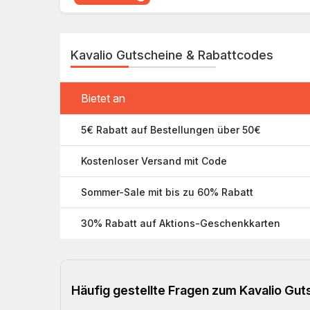
Kavalio Gutscheine & Rabattcodes
Bietet an
5€ Rabatt auf Bestellungen über 50€
Kostenloser Versand mit Code
Sommer-Sale mit bis zu 60% Rabatt
30% Rabatt auf Aktions-Geschenkkarten
Häufig gestellte Fragen zum Kavalio Gu