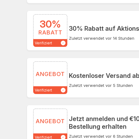
30%
30% Rabatt auf Aktion
RABATT
Zuletzt verwendet vor 14 Stunden
Verifiziert
ANGEBOT
Kostenloser Versand ab
Zuletzt verwendet vor 5 Stunden
Verifiziert
Jetzt anmelden und €10 
ANGEBOT
Bestellung erhalten
Zuletzt verwendet vor 6 Stunden
Verifiziert