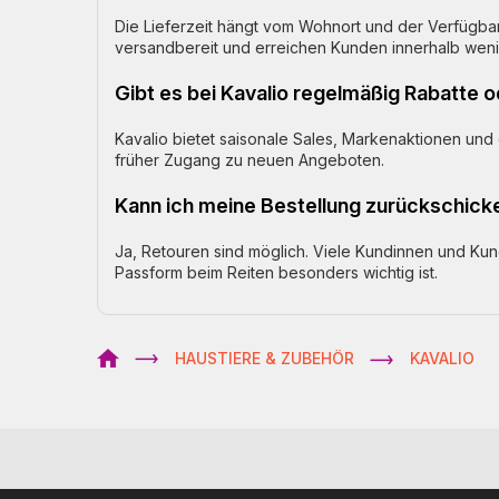
Die Lieferzeit hängt vom Wohnort und der Verfügbarke
versandbereit und erreichen Kunden innerhalb wen
Gibt es bei Kavalio regelmäßig Rabatte 
Kavalio bietet saisonale Sales, Markenaktionen und
früher Zugang zu neuen Angeboten.
Kann ich meine Bestellung zurückschick
Ja, Retouren sind möglich. Viele Kundinnen und Kund
Passform beim Reiten besonders wichtig ist.
HAUSTIERE & ZUBEHÖR
KAVALIO