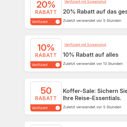
20%
Verifiziert mit Screenshot
20% Rabatt auf das ge
RABATT
Zuletzt verwendet vor 5 Stunden
Verifiziert
10%
Verifiziert mit Screenshot
10% Rabatt auf alles
RABATT
Zuletzt verwendet vor 13 Stunden
Verifiziert
50
Koffer-Sale: Sichern Si
Ihre Reise-Essentials.
RABATT
Zuletzt verwendet vor 5 Stunden
Verifiziert