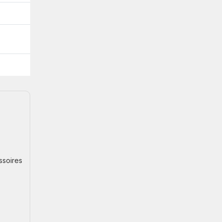
ssoires