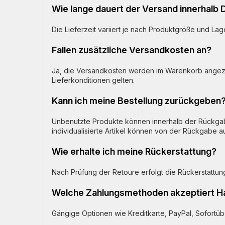
Wie lange dauert der Versand innerhalb
Die Lieferzeit variiert je nach Produktgröße und 
Fallen zusätzliche Versandkosten an?
Ja, die Versandkosten werden im Warenkorb angeze
Lieferkonditionen gelten.
Kann ich meine Bestellung zurückgeben
Unbenutzte Produkte können innerhalb der Rückga
individualisierte Artikel können von der Rückgabe 
Wie erhalte ich meine Rückerstattung?
Nach Prüfung der Retoure erfolgt die Rückerstattu
Welche Zahlungsmethoden akzeptiert Ha
Gängige Optionen wie Kreditkarte, PayPal, Sofortü