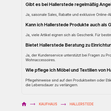
Gibt es bei Hallerstede regelmäßig Ang
Ja, saisonale Sales, Rabatte und exklusive Online
Kann ich Hallerstede Produkte auch als 
Ja, viele Artikel eignen sich als Geschenk. Für be
Bietet Hallerstede Beratung zu Einricht
Ja, der Kundenservice unterstützt bei Fragen zu P
Wohnaccessoires.
Wie pflege ich Möbel und Textilien von Ha
Pflegehinweise sind auf den Produktseiten oder Et
die Lebensdauer zu verlängern.
KAUFHAUS
HALLERSTEDE