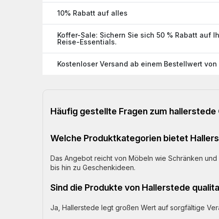
10% Rabatt auf alles
Koffer-Sale: Sichern Sie sich 50 % Rabatt auf I
Reise-Essentials.
Kostenloser Versand ab einem Bestellwert von
Häufig gestellte Fragen zum hallersted
Welche Produktkategorien bietet Haller
Das Angebot reicht von Möbeln wie Schränken und 
bis hin zu Geschenkideen.
Sind die Produkte von Hallerstede qualit
Ja, Hallerstede legt großen Wert auf sorgfältige Ver