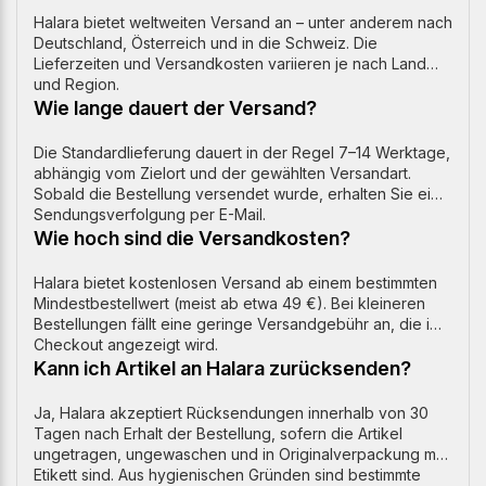
Halara bietet weltweiten Versand an – unter anderem nach
Deutschland, Österreich und in die Schweiz. Die
Lieferzeiten und Versandkosten variieren je nach Land
und Region.
Wie lange dauert der Versand?
Die Standardlieferung dauert in der Regel 7–14 Werktage,
abhängig vom Zielort und der gewählten Versandart.
Sobald die Bestellung versendet wurde, erhalten Sie eine
Sendungsverfolgung per E-Mail.
Wie hoch sind die Versandkosten?
Halara bietet kostenlosen Versand ab einem bestimmten
Mindestbestellwert (meist ab etwa 49 €). Bei kleineren
Bestellungen fällt eine geringe Versandgebühr an, die im
Checkout angezeigt wird.
Kann ich Artikel an Halara zurücksenden?
Ja, Halara akzeptiert Rücksendungen innerhalb von 30
Tagen nach Erhalt der Bestellung, sofern die Artikel
ungetragen, ungewaschen und in Originalverpackung mit
Etikett sind. Aus hygienischen Gründen sind bestimmte