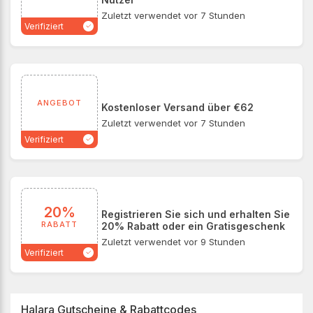
Zuletzt verwendet vor 7 Stunden
Verifiziert
ANGEBOT
Kostenloser Versand über €62
Zuletzt verwendet vor 7 Stunden
Verifiziert
20%
Registrieren Sie sich und erhalten Sie
RABATT
20% Rabatt oder ein Gratisgeschenk
Zuletzt verwendet vor 9 Stunden
Verifiziert
Halara Gutscheine & Rabattcodes