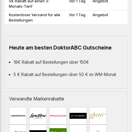
5€ Rabatt auf einen 3-
Vor 1 Tag
Angebot
Monats-Tarif
Kostenloser Versand für alle
Vor 1 Tag
Angebot
Bestellungen
Heute am besten DoktorABC Gutscheine
18€ Rabatt auf Bestellungen über 150€
5 € Rabatt auf Bestellungen über 50 € im WM-Monat
Verwandte Markenrabatte