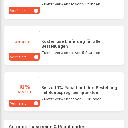
Zuletzt verwendet vor 5 Stunden
Verifiziert
Kostenlose Lieferung für alle
ANGEBOT
Bestellungen
Zuletzt verwendet vor 5 Stunden
Verifiziert
10%
Bis zu 10% Rabatt auf Ihre Bestellung
RABATT
mit Bonusprogrammpunkten
Zuletzt verwendet vor 10 Stunden
Verifiziert
Autodoc Gutscheine & Rabattcodes