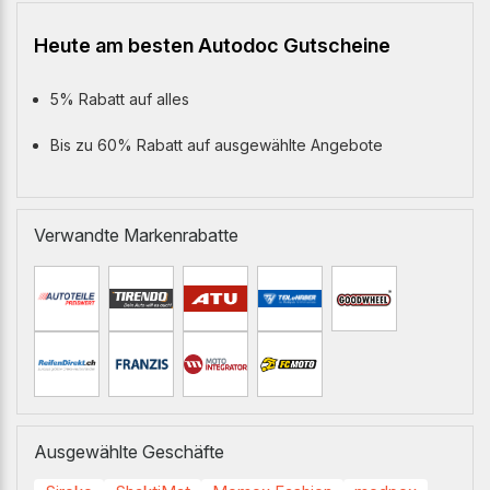
Heute am besten Autodoc Gutscheine
5% Rabatt auf alles
Bis zu 60% Rabatt auf ausgewählte Angebote
Verwandte Markenrabatte
Ausgewählte Geschäfte