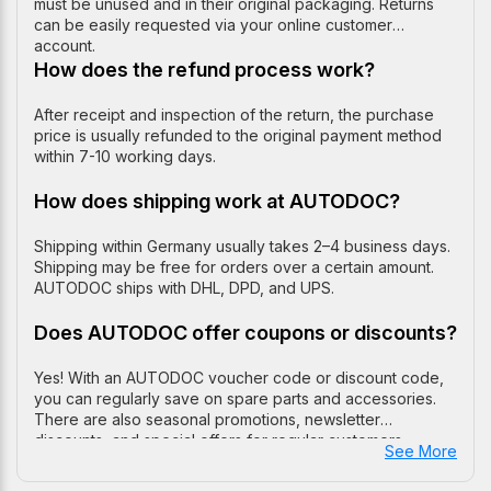
must be unused and in their original packaging. Returns
can be easily requested via your online customer
account.
How does the refund process work?
After receipt and inspection of the return, the purchase
price is usually refunded to the original payment method
within 7-10 working days.
How does shipping work at AUTODOC?
Shipping within Germany usually takes 2–4 business days.
Shipping may be free for orders over a certain amount.
AUTODOC ships with DHL, DPD, and UPS.
Does AUTODOC offer coupons or discounts?
Yes! With an AUTODOC voucher code or discount code,
you can regularly save on spare parts and accessories.
There are also seasonal promotions, newsletter
discounts, and special offers for regular customers.
See More