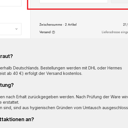
kraut?
nnerhalb Deutschlands. Bestellungen werden mit DHL oder Hermes
ist ab 40 €) erfolgt der Versand kostenlos.
ttung?
en nach Erhalt zurückgegeben werden. Nach Prüfung der Ware wir
erstattet.
en sind, sind aus hygienischen Gründen vom Umtausch ausgeschloss
ttaktionen an?