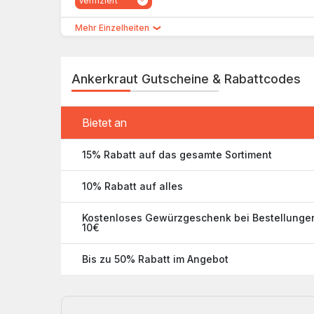
Verifiziert
Mehr Einzelheiten
Ankerkraut Gutscheine & Rabattcodes
Bietet an
15% Rabatt auf das gesamte Sortiment
10% Rabatt auf alles
Kostenloses Gewürzgeschenk bei Bestellunge
10€
Bis zu 50% Rabatt im Angebot