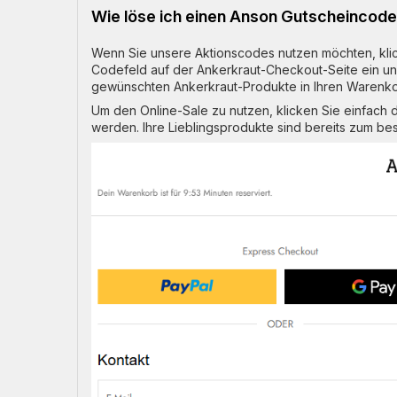
Wie löse ich einen Anson Gutscheincode
Wenn Sie unsere Aktionscodes nutzen möchten, klic
Codefeld auf der Ankerkraut-Checkout-Seite ein un
gewünschten Ankerkraut-Produkte in Ihren Warenkor
Um den Online-Sale zu nutzen, klicken Sie einfach da
werden. Ihre Lieblingsprodukte sind bereits zum beste