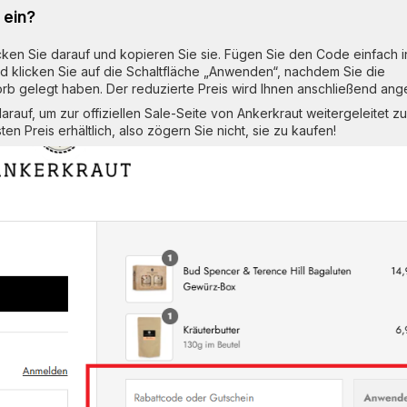
 ein?
ken Sie darauf und kopieren Sie sie. Fügen Sie den Code einfach i
d klicken Sie auf die Schaltfläche „Anwenden“, nachdem Sie die
b gelegt haben. Der reduzierte Preis wird Ihnen anschließend ange
rauf, um zur offiziellen Sale-Seite von Ankerkraut weitergeleitet zu
n Preis erhältlich, also zögern Sie nicht, sie zu kaufen!