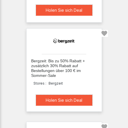
Holen Sie sich Deal
Holen Sie sich Deal
Bergzeit: Bis zu 50% Rabatt +
zusätzlich 30% Rabatt auf
Bestellungen über 100 € im
Sommer-Sale
Stores :
Bergzeit
Holen Sie sich Deal
Holen Sie sich Deal