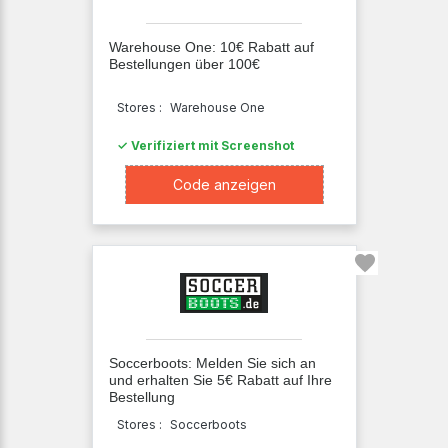
Warehouse One: 10€ Rabatt auf
Bestellungen über 100€
Stores :
Warehouse One
✓ Verifiziert mit Screenshot
XXXX117
Code anzeigen
Soccerboots: Melden Sie sich an
und erhalten Sie 5€ Rabatt auf Ihre
Bestellung
Stores :
Soccerboots