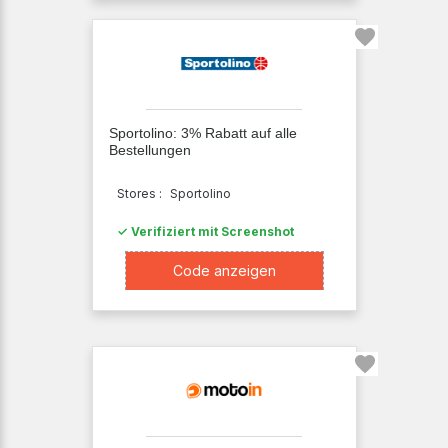
Sportolino: 3% Rabatt auf alle
Bestellungen
Stores :
Sportolino
✓ Verifiziert mit Screenshot
XXXX024
Code anzeigen