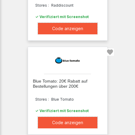
Stores :
Raddiscount
✓ Verifiziert mit Screenshot
XXXX365
Code anzeigen
Blue Tomato: 20€ Rabatt auf
Bestellungen über 200€
Stores :
Blue Tomato
✓ Verifiziert mit Screenshot
XXXX000
Code anzeigen