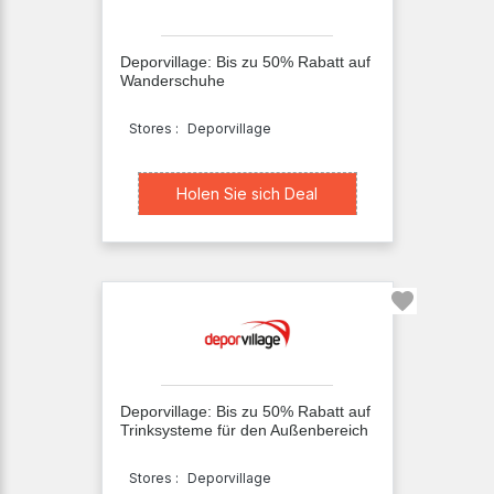
Deporvillage: Bis zu 50% Rabatt auf
Wanderschuhe
Stores :
Deporvillage
Holen Sie sich Deal
Holen Sie sich Deal
Deporvillage: Bis zu 50% Rabatt auf
Trinksysteme für den Außenbereich
Stores :
Deporvillage